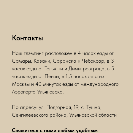
Контакты
Наш глэмпинг расположен в 4 часах езды от
Самары, Казани, Саранска и Чебоксар, в 3
часах езды от Тольятти и Димитровграда, в 5
часах езды от Пензы, в 1,5 часах лета из
Москвы и 40 минутах езды от международного
Аэропорта Ульяновска.
По адресу: ул. Подгорная, 19, с. Тушна,
Сенгилеевского района, Ульяновской области
Свяжитесь с нами любым удобным