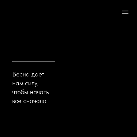
Весна дает
нам силу,
чтобы начать
все сначала