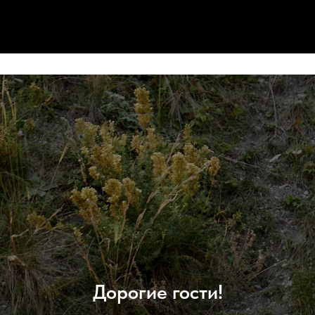
Дорогие гости!